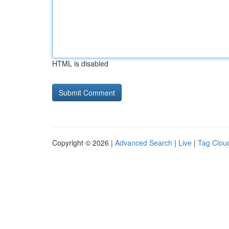
HTML is disabled
Copyright © 2026 |
Advanced Search
|
Live
|
Tag Clou