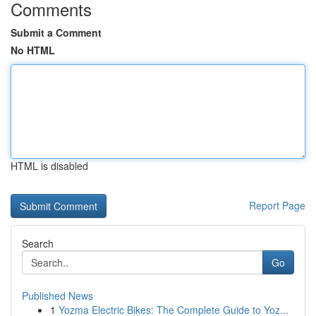
Comments
Submit a Comment
No HTML
HTML is disabled
Report Page
Search
Go
Published News
1
Yozma Electric Bikes: The Complete Guide to Yoz...