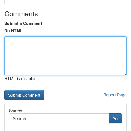
Comments
Submit a Comment
No HTML
HTML is disabled
Report Page
Search
Go