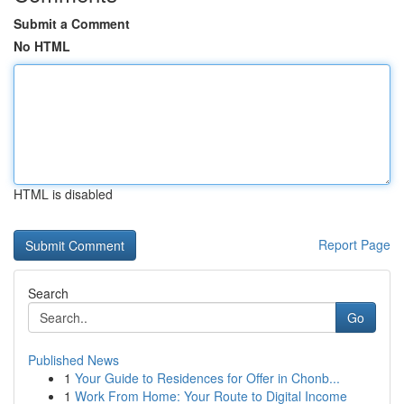
Submit a Comment
No HTML
HTML is disabled
Report Page
Search
Go
Published News
1
Your Guide to Residences for Offer in Chonb...
1
Work From Home: Your Route to Digital Income