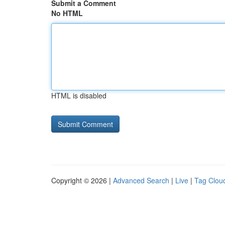
Submit a Comment
No HTML
HTML is disabled
Copyright © 2026 |
Advanced Search
|
Live
|
Tag Clou